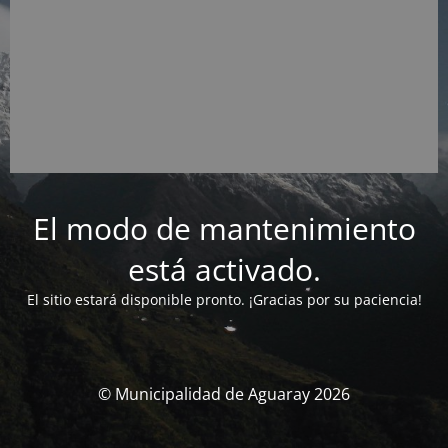
El modo de mantenimiento
está activado.
El sitio estará disponible pronto. ¡Gracias por su paciencia!
© Municipalidad de Aguaray 2026