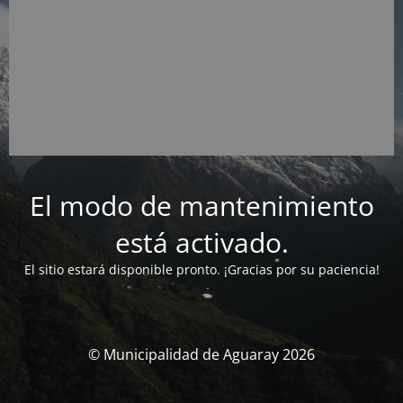
El modo de mantenimiento
está activado.
El sitio estará disponible pronto. ¡Gracias por su paciencia!
© Municipalidad de Aguaray 2026