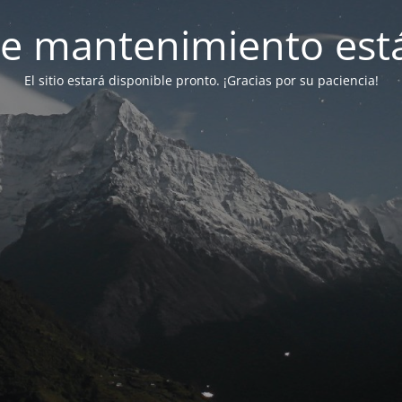
e mantenimiento está
El sitio estará disponible pronto. ¡Gracias por su paciencia!