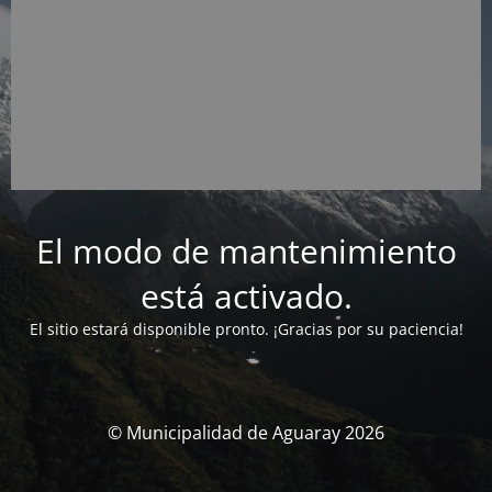
El modo de mantenimiento
está activado.
El sitio estará disponible pronto. ¡Gracias por su paciencia!
© Municipalidad de Aguaray 2026