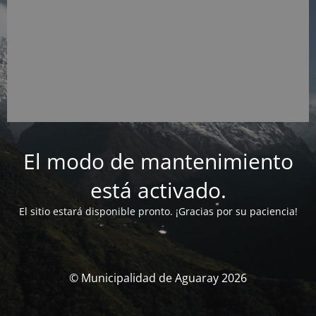
El modo de mantenimiento
está activado.
El sitio estará disponible pronto. ¡Gracias por su paciencia!
© Municipalidad de Aguaray 2026