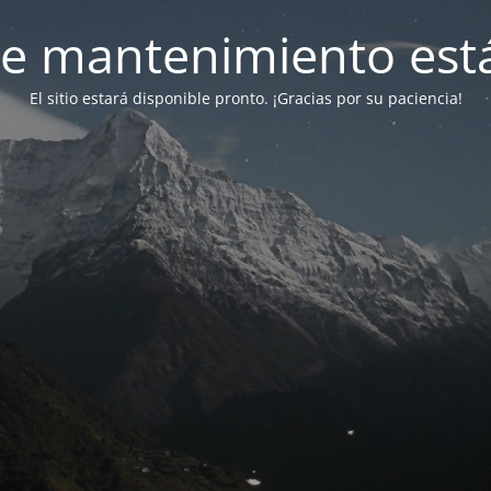
e mantenimiento está
El sitio estará disponible pronto. ¡Gracias por su paciencia!