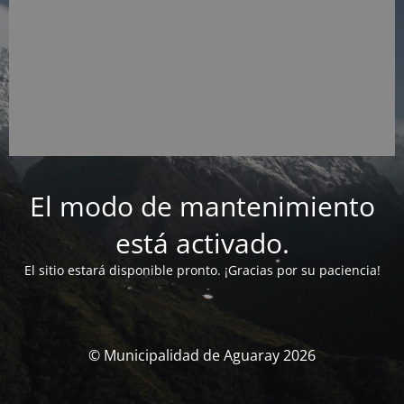
El modo de mantenimiento
está activado.
El sitio estará disponible pronto. ¡Gracias por su paciencia!
© Municipalidad de Aguaray 2026