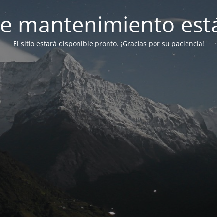
e mantenimiento está
El sitio estará disponible pronto. ¡Gracias por su paciencia!