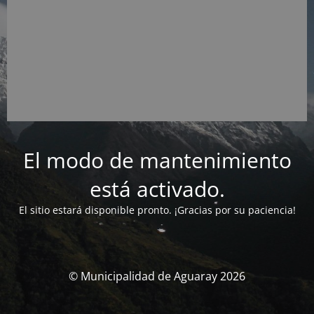
El modo de mantenimiento
está activado.
El sitio estará disponible pronto. ¡Gracias por su paciencia!
© Municipalidad de Aguaray 2026