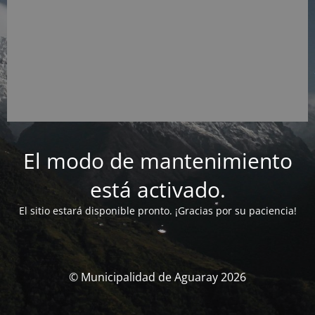
El modo de mantenimiento
está activado.
El sitio estará disponible pronto. ¡Gracias por su paciencia!
© Municipalidad de Aguaray 2026