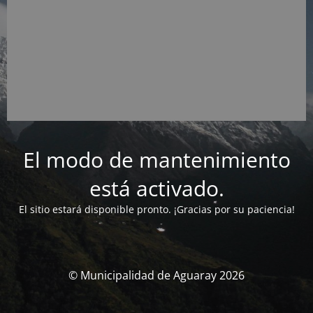
El modo de mantenimiento
está activado.
El sitio estará disponible pronto. ¡Gracias por su paciencia!
© Municipalidad de Aguaray 2026