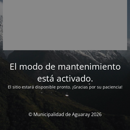
El modo de mantenimiento
está activado.
El sitio estará disponible pronto. ¡Gracias por su paciencia!
© Municipalidad de Aguaray 2026