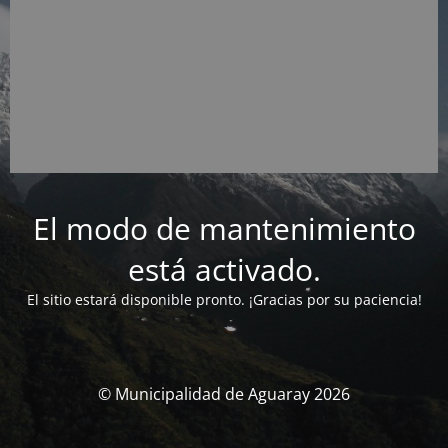
El modo de mantenimiento
está activado.
El sitio estará disponible pronto. ¡Gracias por su paciencia!
© Municipalidad de Aguaray 2026