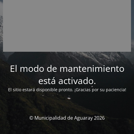
El modo de mantenimiento
está activado.
El sitio estará disponible pronto. ¡Gracias por su paciencia!
© Municipalidad de Aguaray 2026