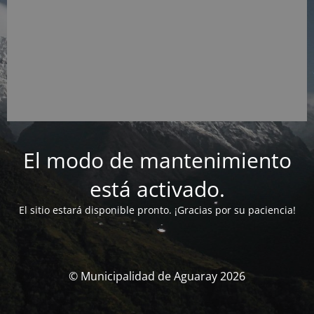
El modo de mantenimiento
está activado.
El sitio estará disponible pronto. ¡Gracias por su paciencia!
© Municipalidad de Aguaray 2026