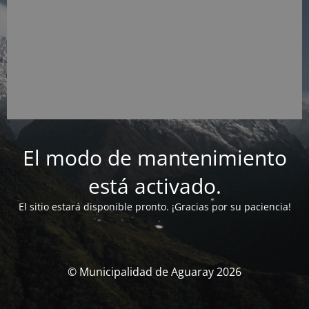
El modo de mantenimiento
está activado.
El sitio estará disponible pronto. ¡Gracias por su paciencia!
© Municipalidad de Aguaray 2026