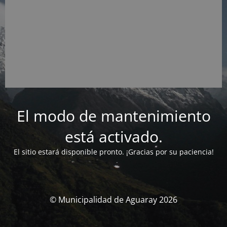
El modo de mantenimiento
está activado.
El sitio estará disponible pronto. ¡Gracias por su paciencia!
© Municipalidad de Aguaray 2026