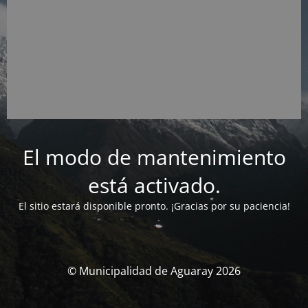
El modo de mantenimiento
está activado.
El sitio estará disponible pronto. ¡Gracias por su paciencia!
© Municipalidad de Aguaray 2026