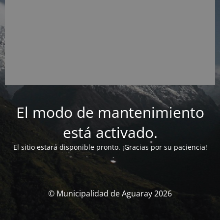
El modo de mantenimiento
está activado.
El sitio estará disponible pronto. ¡Gracias por su paciencia!
© Municipalidad de Aguaray 2026