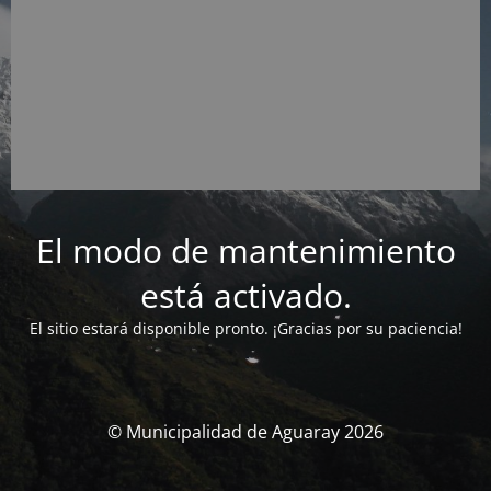
El modo de mantenimiento
está activado.
El sitio estará disponible pronto. ¡Gracias por su paciencia!
© Municipalidad de Aguaray 2026