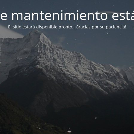
e mantenimiento está
El sitio estará disponible pronto. ¡Gracias por su paciencia!