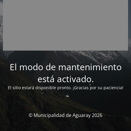
El modo de mantenimiento
está activado.
El sitio estará disponible pronto. ¡Gracias por su paciencia!
© Municipalidad de Aguaray 2026