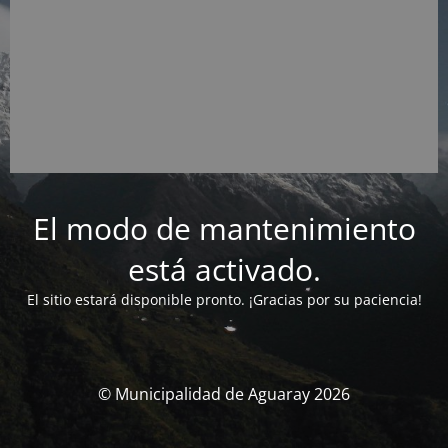
El modo de mantenimiento
está activado.
El sitio estará disponible pronto. ¡Gracias por su paciencia!
© Municipalidad de Aguaray 2026