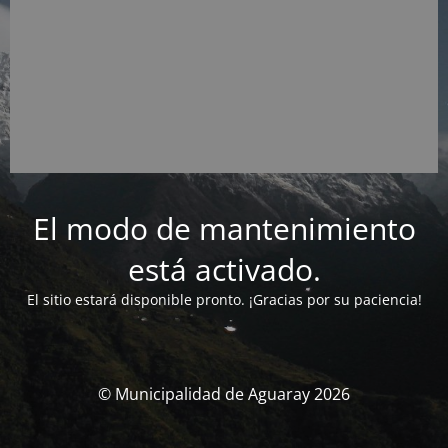
El modo de mantenimiento
está activado.
El sitio estará disponible pronto. ¡Gracias por su paciencia!
© Municipalidad de Aguaray 2026