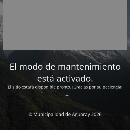
El modo de mantenimiento
está activado.
El sitio estará disponible pronto. ¡Gracias por su paciencia!
© Municipalidad de Aguaray 2026