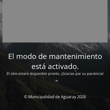
El modo de mantenimiento
está activado.
El sitio estará disponible pronto. ¡Gracias por su paciencia!
© Municipalidad de Aguaray 2026