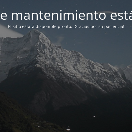
e mantenimiento está
El sitio estará disponible pronto. ¡Gracias por su paciencia!