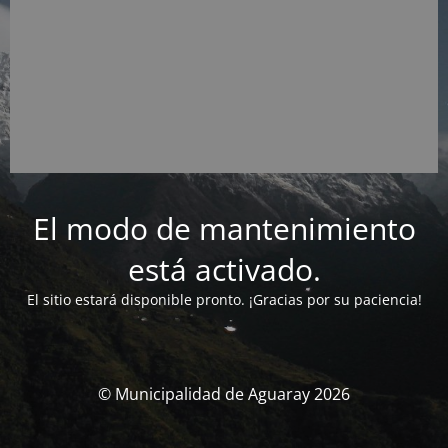
El modo de mantenimiento
está activado.
El sitio estará disponible pronto. ¡Gracias por su paciencia!
© Municipalidad de Aguaray 2026