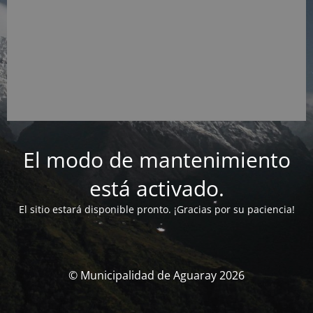
El modo de mantenimiento
está activado.
El sitio estará disponible pronto. ¡Gracias por su paciencia!
© Municipalidad de Aguaray 2026