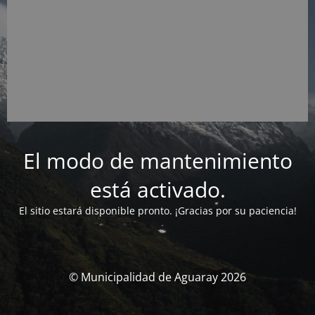
El modo de mantenimiento
está activado.
El sitio estará disponible pronto. ¡Gracias por su paciencia!
© Municipalidad de Aguaray 2026