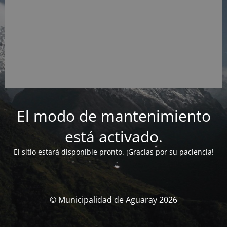
El modo de mantenimiento
está activado.
El sitio estará disponible pronto. ¡Gracias por su paciencia!
© Municipalidad de Aguaray 2026