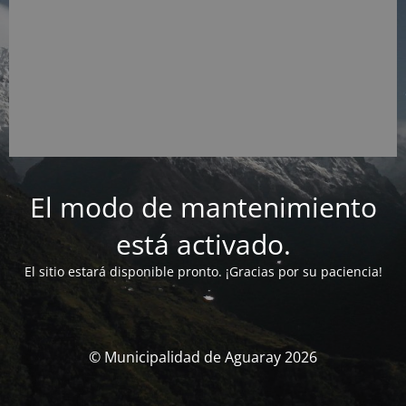
El modo de mantenimiento
está activado.
El sitio estará disponible pronto. ¡Gracias por su paciencia!
© Municipalidad de Aguaray 2026