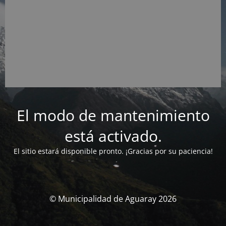
El modo de mantenimiento
está activado.
El sitio estará disponible pronto. ¡Gracias por su paciencia!
© Municipalidad de Aguaray 2026