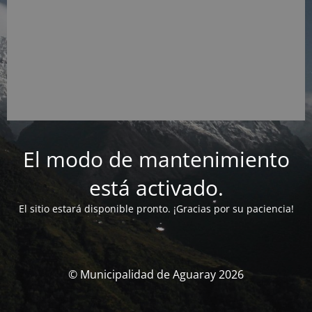
El modo de mantenimiento
está activado.
El sitio estará disponible pronto. ¡Gracias por su paciencia!
© Municipalidad de Aguaray 2026