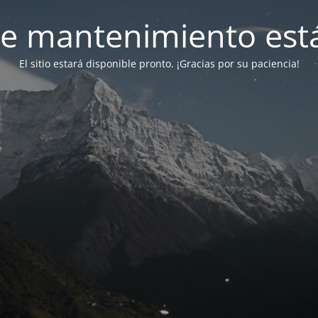
e mantenimiento está
El sitio estará disponible pronto. ¡Gracias por su paciencia!