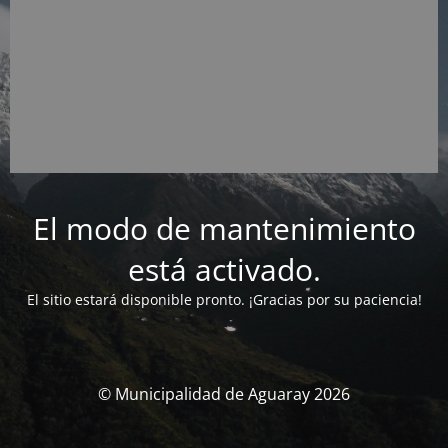
El modo de mantenimiento
está activado.
El sitio estará disponible pronto. ¡Gracias por su paciencia!
© Municipalidad de Aguaray 2026