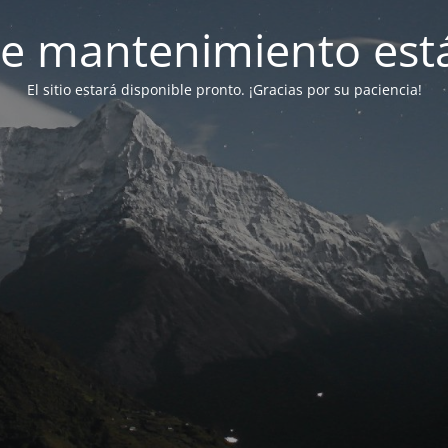
e mantenimiento está
El sitio estará disponible pronto. ¡Gracias por su paciencia!