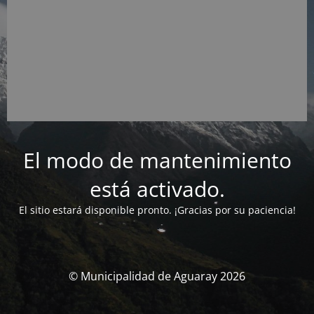
El modo de mantenimiento
está activado.
El sitio estará disponible pronto. ¡Gracias por su paciencia!
© Municipalidad de Aguaray 2026