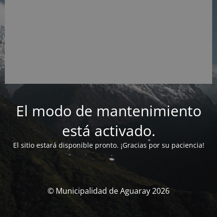
El modo de mantenimiento
está activado.
El sitio estará disponible pronto. ¡Gracias por su paciencia!
© Municipalidad de Aguaray 2026