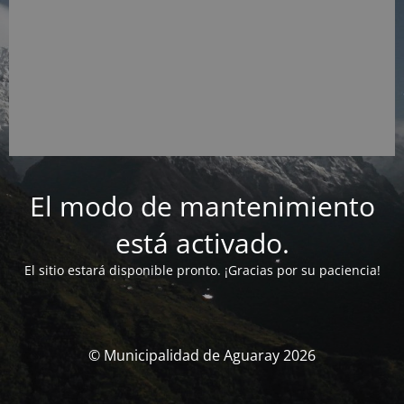
El modo de mantenimiento
está activado.
El sitio estará disponible pronto. ¡Gracias por su paciencia!
© Municipalidad de Aguaray 2026