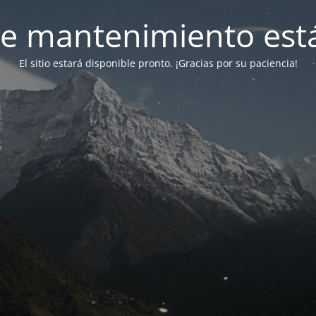
e mantenimiento está
El sitio estará disponible pronto. ¡Gracias por su paciencia!